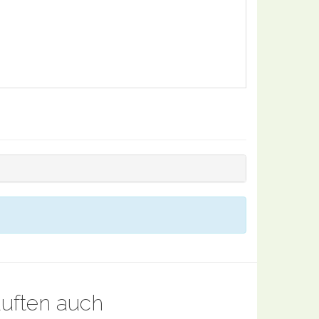
auften auch