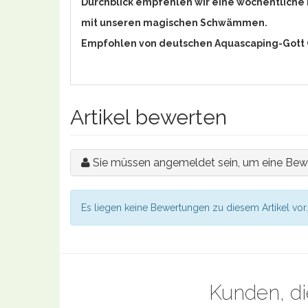
Durchblick empfehlen wir eine wöchentliche
mit unseren magischen Schwämmen.
Empfohlen von deutschen Aquascaping-Gott O
Artikel bewerten
Sie müssen angemeldet sein, um eine Bew
Es liegen keine Bewertungen zu diesem Artikel vor.
Kunden, di