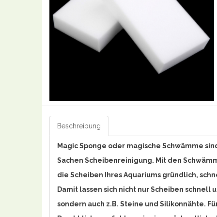
Beschreibung
Magic Sponge oder magische Schwämme sind
Sachen Scheibenreinigung. Mit den Schwämm
die Scheiben Ihres Aquariums gründlich, schn
Damit lassen sich nicht nur Scheiben schnell 
sondern auch z.B. Steine und Silikonnähte. Fü