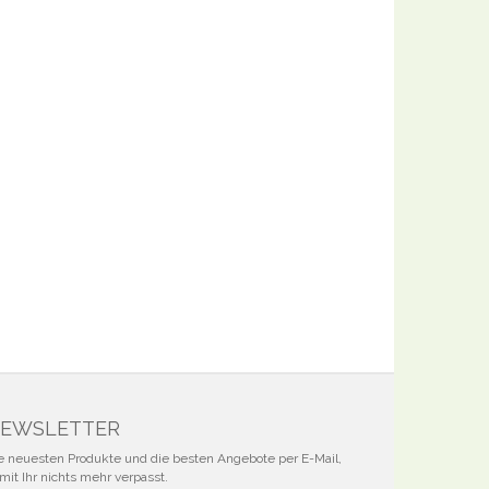
EWSLETTER
e neuesten Produkte und die besten Angebote per E-Mail,
mit Ihr nichts mehr verpasst.