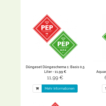
Düngeset Düngeschema 1: Basis 0,5
Liter - 11,99 €
Aquari
11,99 €
Mehr Informationen