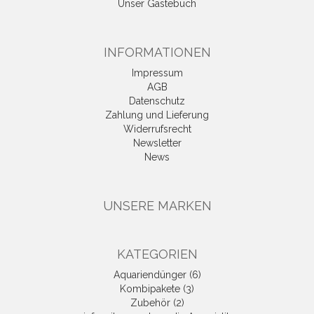
Unser Gästebuch
INFORMATIONEN
Impressum
AGB
Datenschutz
Zahlung und Lieferung
Widerrufsrecht
Newsletter
News
UNSERE MARKEN
KATEGORIEN
Aquariendünger (6)
Kombipakete (3)
Zubehör (2)