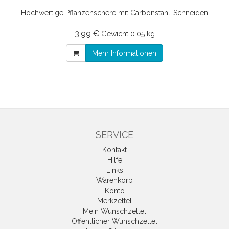
Hochwertige Pflanzenschere mit Carbonstahl-Schneiden
3,99 €
Gewicht
0.05 kg
Mehr Informationen
SERVICE
Kontakt
Hilfe
Links
Warenkorb
Konto
Merkzettel
Mein Wunschzettel
Öffentlicher Wunschzettel