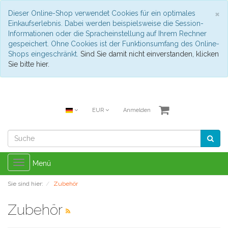
S
×
Dieser Online-Shop verwendet Cookies für ein optimales
Einkaufserlebnis. Dabei werden beispielsweise die Session-
Informationen oder die Spracheinstellung auf Ihrem Rechner
gespeichert. Ohne Cookies ist der Funktionsumfang des Online-
Shops eingeschränkt.
Sind Sie damit nicht einverstanden, klicken
Sie bitte hier.
EUR
Anmelden
Toggle
Menü
navigation
Sie sind hier:
Zubehör
Zubehör