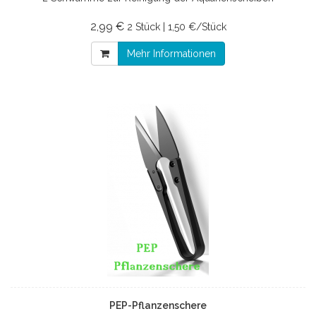
2,99 €
2 Stück | 1,50 €/Stück
Mehr Informationen
PEP-Pflanzenschere