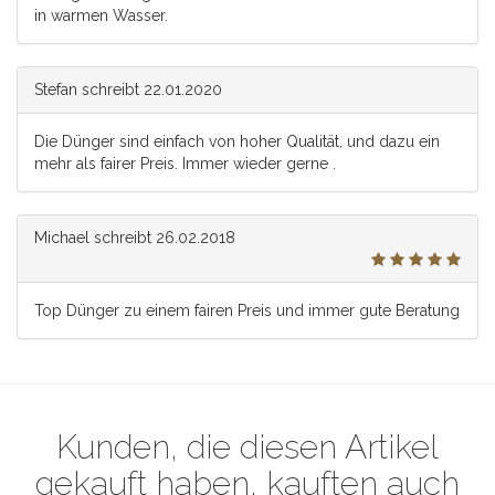
in warmen Wasser.
Stefan
schreibt
22.01.2020
Die Dünger sind einfach von hoher Qualität, und dazu ein
mehr als fairer Preis. Immer wieder gerne .
Michael
schreibt
26.02.2018
Top Dünger zu einem fairen Preis und immer gute Beratung
Kunden, die diesen Artikel
gekauft haben, kauften auch