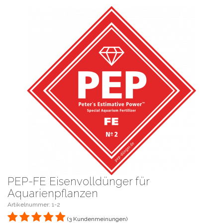
PEP-FE Eisenvolldünger für
Aquarienpflanzen
Artikelnummer: 1-2
(3 Kundenmeinungen)