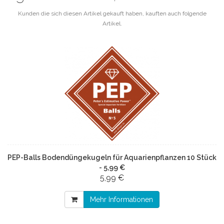
Kunden die sich diesen Artikel gekauft haben, kauften auch folgende
Artikel.
PEP-Balls Bodendüngekugeln für Aquarienpflanzen 10 Stück
- 5,99 €
5,99 €
Mehr Informationen