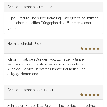
Christoph
schreibt
21.11.2024
Super Produkt und super Beratung . Wo gibt es heutzutage
noch einen erstellten Düngeplan dazu?! Immer wieder
gerne
Helmut
schreibt
18.07.2023
Ich bin mit all den Düngern voll zufrieden Pflanzen
wachsen seitdem bestens werde ich wieder kaufen.
Auch der Service ist bestens immer freundlich und
entgegenkommend.
Christoph
schreibt
22.10.2021
Sehr guter Dünger. Das Pulver löst ich einfach und schnell