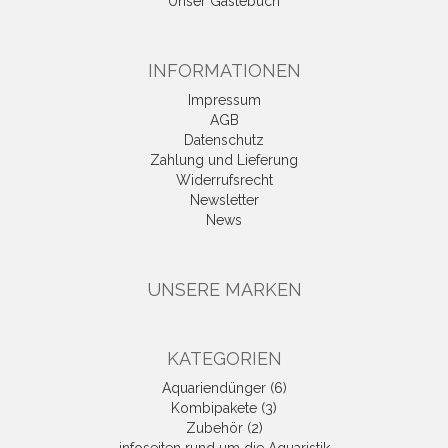
Unser Gästebuch
INFORMATIONEN
Impressum
AGB
Datenschutz
Zahlung und Lieferung
Widerrufsrecht
Newsletter
News
UNSERE MARKEN
KATEGORIEN
Aquariendünger (6)
Kombipakete (3)
Zubehör (2)