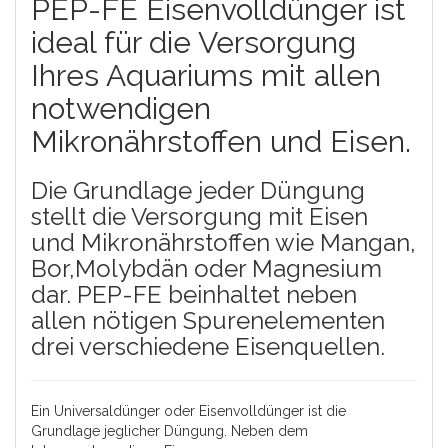
PEP-FE Eisenvolldünger ist
ideal für die Versorgung
Ihres Aquariums mit allen
notwendigen
Mikronährstoffen und Eisen.
Die Grundlage jeder Düngung
stellt die Versorgung mit Eisen
und Mikronährstoffen wie Mangan,
Bor,Molybdän oder Magnesium
dar. PEP-FE beinhaltet neben
allen nötigen Spurenelementen
drei verschiedene Eisenquellen.
Ein Universaldünger oder Eisenvolldünger ist die
Grundlage jeglicher Düngung. Neben dem